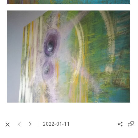
2022-01-11