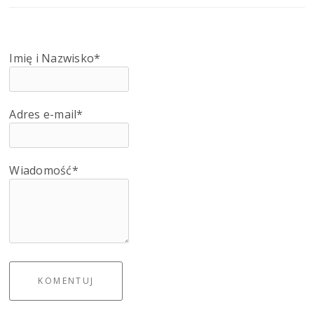
Imię i Nazwisko*
Adres e-mail*
Wiadomość*
KOMENTUJ