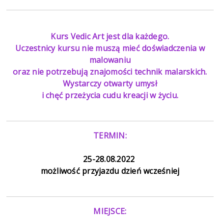
Kurs Vedic Art jest dla każdego.
Uczestnicy kursu nie muszą mieć doświadczenia w
malowaniu
oraz nie potrzebują znajomości technik malarskich.
Wystarczy otwarty umysł
i chęć przeżycia cudu kreacji w życiu.
TERMIN:
25-28.08.2022
możliwość przyjazdu dzień wcześniej
MIEJSCE: