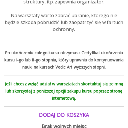
struktury, itp. zapewnia organizator.
Na warsztaty warto zabrać ubranie, którego nie
będzie szkoda pobrudzić lub zaopatrzyć się w fartuch
ochronny.
Po ukończeniu całego kursu otrzymasz Certyfikat ukończenia
kursu I-go lub II-go stopnia, który uprawnia do kontynuowania
nauki
na kursach Vedic Art wyższych stopni.
Jeśli chcesz wziąć udział w warsztatach skontaktuj się ze mną
lub skorzystaj z poniższej opcjii zakupu kursu poprzez stronę
internetową.
DODAJ DO KOSZYKA
Brak wolnych miejsc