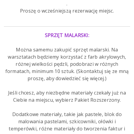
.
Proszę o wcześniejszą rezerwację miejsc.
SPRZĘT MALARSKI:
Można samemu zakupić sprzęt malarski. Na
warsztatach będziemy korzystać z farb akrylowych,
różnej wielkości pędzli, podobrazi w różnych
formatach, minimum 10 sztuk. (Skontaktuj się ze mną
proszę, aby dowiedzieć się więcej.)
Jeśli chcesz, aby niezbędne materiały czekały już na
Ciebie na miejscu, wybierz Pakiet Rozszerzony.
Dodatkowe materiały, takie jak pastele, blok do
malowania pastelami, szkicowniki, ołówki i
temperówki, różne materiały do tworzenia faktur i